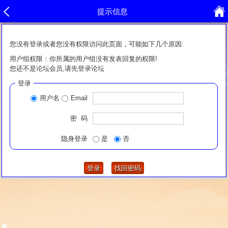
提示信息
您没有登录或者您没有权限访问此页面，可能如下几个原因:
用户组权限：你所属的用户组没有发表回复的权限!
您还不是论坛会员,请先登录论坛
登录
用户名
Email
密 码
隐身登录
是
否