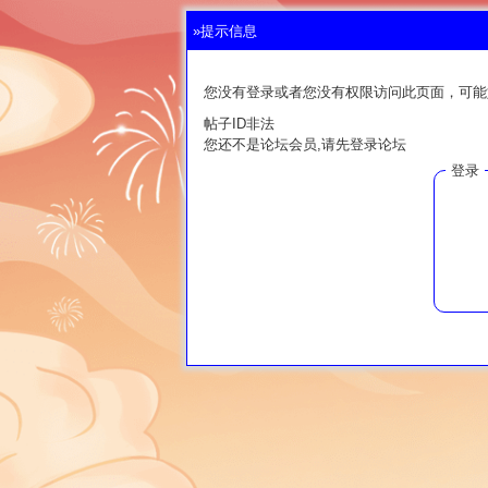
»提示信息
您没有登录或者您没有权限访问此页面，可能
帖子ID非法
您还不是论坛会员,请先登录论坛
登录