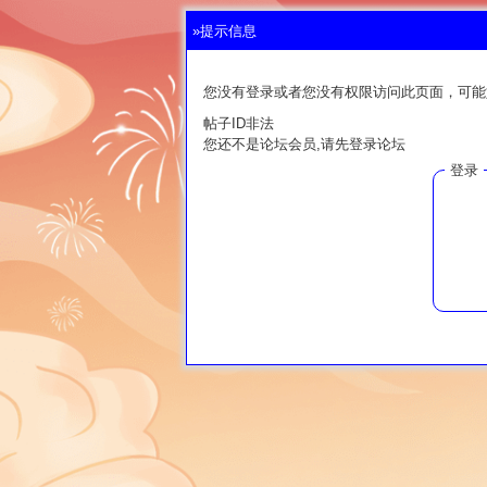
»提示信息
您没有登录或者您没有权限访问此页面，可能
帖子ID非法
您还不是论坛会员,请先登录论坛
登录