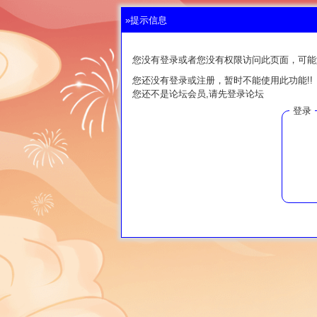
»提示信息
您没有登录或者您没有权限访问此页面，可能
您还没有登录或注册，暂时不能使用此功能!!
您还不是论坛会员,请先登录论坛
登录